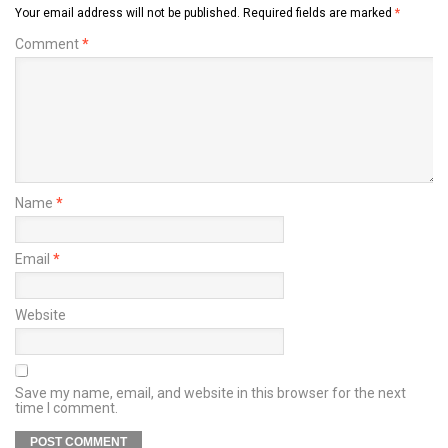
Your email address will not be published.
Required fields are marked
*
Comment
*
Name
*
Email
*
Website
Save my name, email, and website in this browser for the next
time I comment.