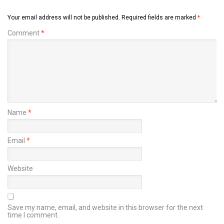
Your email address will not be published.
Required fields are marked
*
Comment
*
Name
*
Email
*
Website
Save my name, email, and website in this browser for the next
time I comment.