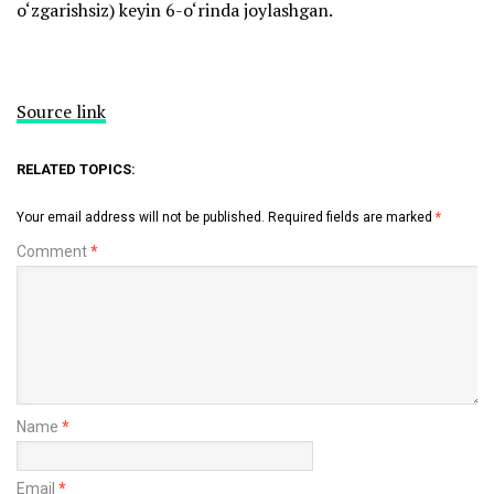
o‘zgarishsiz) keyin 6-o‘rinda joylashgan.
Source link
RELATED TOPICS:
Your email address will not be published.
Required fields are marked
*
Comment
*
Name
*
Email
*