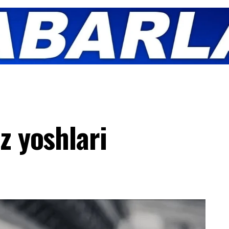
z yoshlari