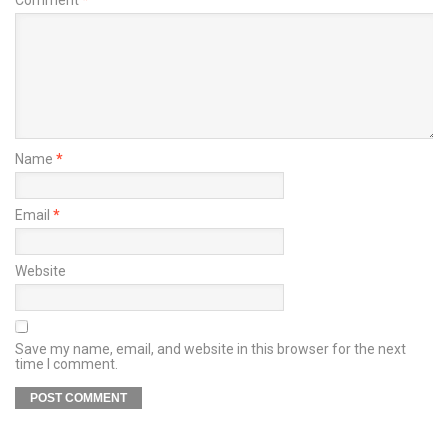
Name
*
Email
*
Website
Save my name, email, and website in this browser for the next
time I comment.