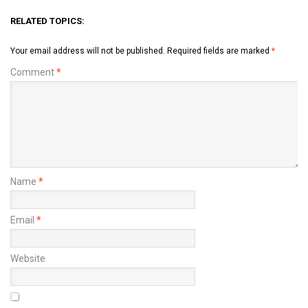
RELATED TOPICS:
Your email address will not be published.
Required fields are marked
*
Comment
*
Name
*
Email
*
Website