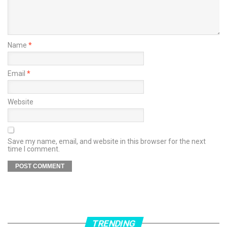
Name
*
Email
*
Website
Save my name, email, and website in this browser for the next
time I comment.
TRENDING