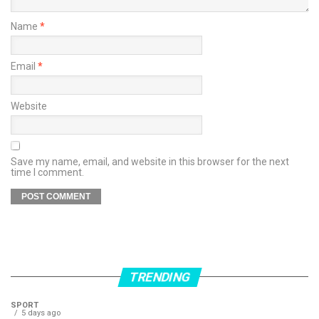
Name
*
Email
*
Website
Save my name, email, and website in this browser for the next
time I comment.
TRENDING
SPORT
5 days ago