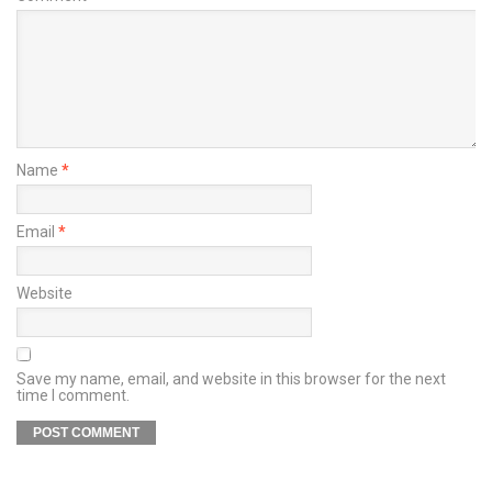
Name
*
Email
*
Website
Save my name, email, and website in this browser for the next
time I comment.