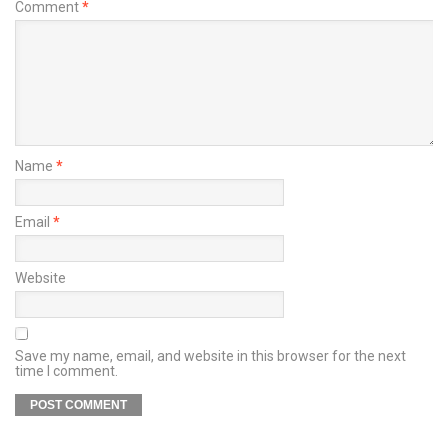
Comment
*
Name
*
Email
*
Website
Save my name, email, and website in this browser for the next
time I comment.