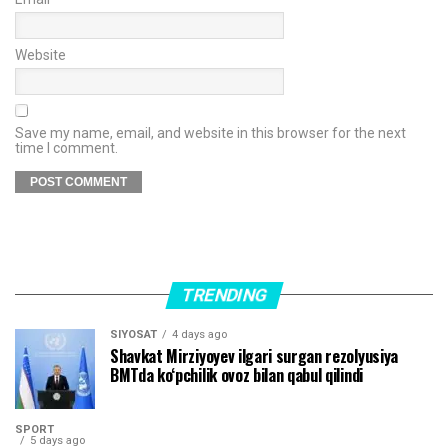
Website
Save my name, email, and website in this browser for the next
time I comment.
TRENDING
SIYOSAT
4 days ago
Shavkat Mirziyoyev ilgari surgan rezolyusiya
BMTda ko‘pchilik ovoz bilan qabul qilindi
SPORT
5 days ago