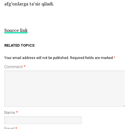
afg’onlarga ta’sir qiladi.
Source link
RELATED TOPICS:
Your email address will not be published.
Required fields are marked
*
Comment
*
Name
*
Email
*