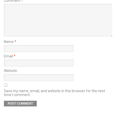
Comment
*
Name
*
Email
*
Website
Save my name, email, and website in this browser for the next
time I comment.