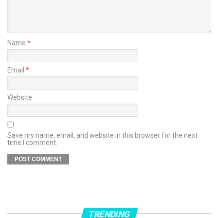
Name
*
Email
*
Website
Save my name, email, and website in this browser for the next
time I comment.
TRENDING