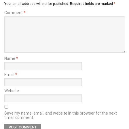
Your email address will not be published.
Required fields are marked
*
Comment
*
Name
*
Email
*
Website
Save my name, email, and website in this browser for the next
time I comment.