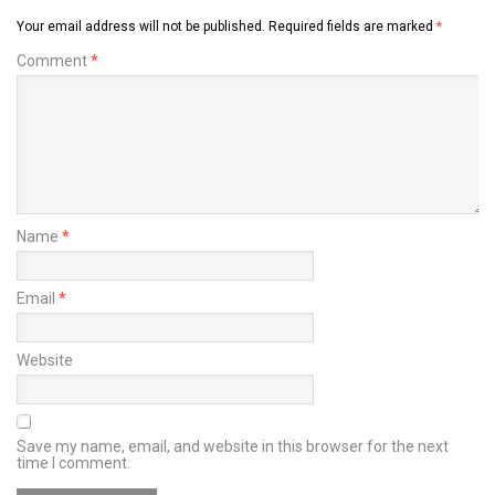
Your email address will not be published.
Required fields are marked
*
Comment
*
Name
*
Email
*
Website
Save my name, email, and website in this browser for the next
time I comment.