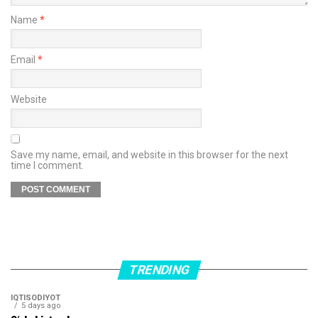
Name
*
Email
*
Website
Save my name, email, and website in this browser for the next
time I comment.
TRENDING
IQTISODIYOT
5 days ago