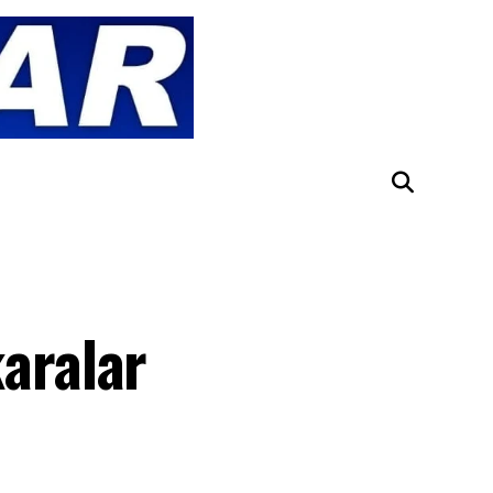
aralar