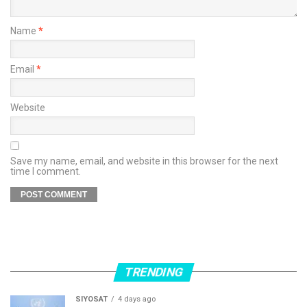
Name
*
Email
*
Website
Save my name, email, and website in this browser for the next
time I comment.
TRENDING
SIYOSAT
4 days ago