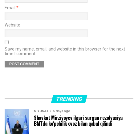
Email
*
Website
Save my name, email, and website in this browser for the next
time I comment.
TRENDING
SIYOSAT
5 days ago
Shavkat Mirziyoyev ilgari surgan rezolyusiya
BMTda ko‘pchilik ovoz bilan qabul qilindi