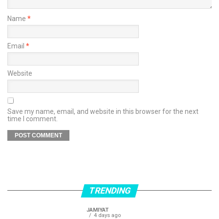
Name
*
Email
*
Website
Save my name, email, and website in this browser for the next
time I comment.
TRENDING
JAMIYAT
4 days ago