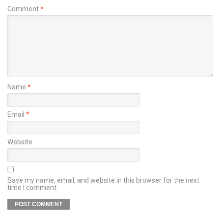
Comment
*
Name
*
Email
*
Website
Save my name, email, and website in this browser for the next
time I comment.