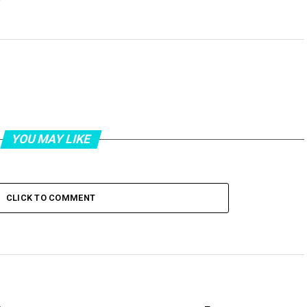
YOU MAY LIKE
CLICK TO COMMENT