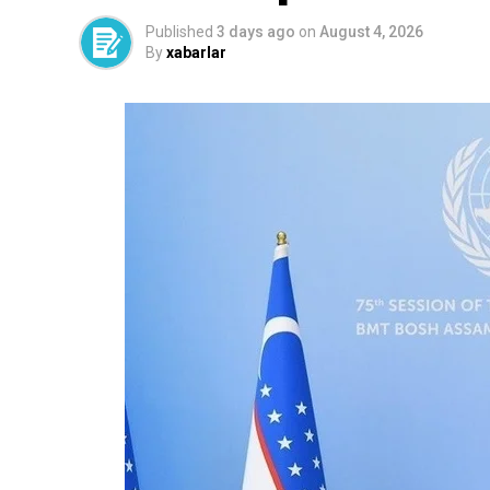
Published
3 days ago
on
August 4, 2026
By
xabarlar