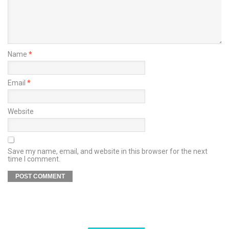
Name
*
Email
*
Website
Save my name, email, and website in this browser for the next
time I comment.