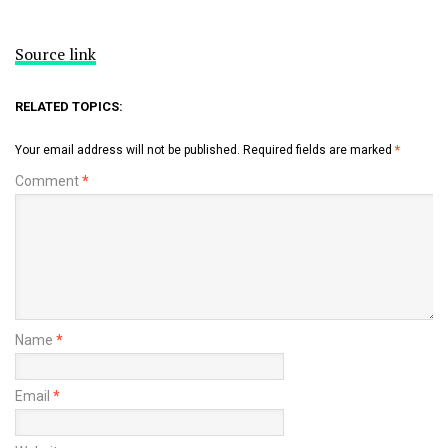
Source link
RELATED TOPICS:
Your email address will not be published.
Required fields are marked
*
Comment
*
Name
*
Email
*