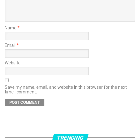
Name
*
Email
*
Website
Save my name, email, and website in this browser for the next
time I comment.
TRENDING