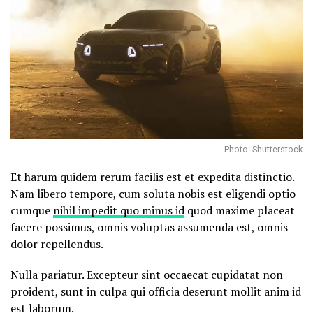
Photo: Shutterstock
Et harum quidem rerum facilis est et expedita distinctio.
Nam libero tempore, cum soluta nobis est eligendi optio
cumque
nihil impedit quo minus id
quod maxime placeat
facere possimus, omnis voluptas assumenda est, omnis
dolor repellendus.
Nulla pariatur. Excepteur sint occaecat cupidatat non
proident, sunt in culpa qui officia deserunt mollit anim id
est laborum.