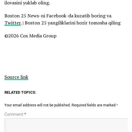
ilovasini yuklab oling.
Boston 25 News-ni Facebook-da kuzatib boring va
Twitter
. | Boston 25 yangiliklarini hozir tomosha qiling
©2026 Cox Media Group
Source link
RELATED TOPICS:
Your email address will not be published.
Required fields are marked
*
Comment
*