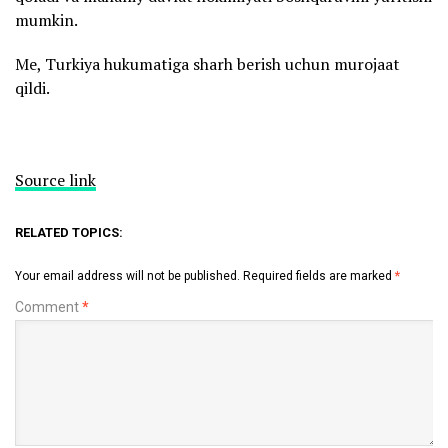
mumkin.
Me, Turkiya hukumatiga sharh berish uchun murojaat
qildi.
Source link
RELATED TOPICS:
Your email address will not be published.
Required fields are marked
*
Comment
*