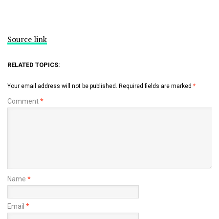
Source link
RELATED TOPICS:
Your email address will not be published.
Required fields are marked
*
Comment
*
Name
*
Email
*