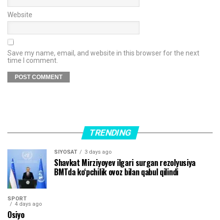
Website
Save my name, email, and website in this browser for the next
time I comment.
TRENDING
SIYOSAT
3 days ago
Shavkat Mirziyoyev ilgari surgan rezolyusiya
BMTda ko‘pchilik ovoz bilan qabul qilindi
SPORT
4 days ago
Osiyo