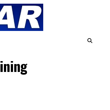
tining