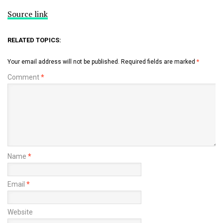
Source link
RELATED TOPICS:
Your email address will not be published.
Required fields are marked
*
Comment
*
Name
*
Email
*
Website