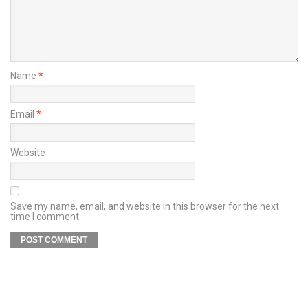
Name
*
Email
*
Website
Save my name, email, and website in this browser for the next
time I comment.