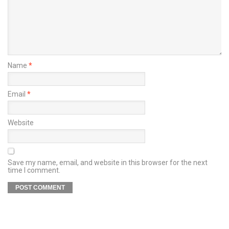
Name
*
Email
*
Website
Save my name, email, and website in this browser for the next
time I comment.