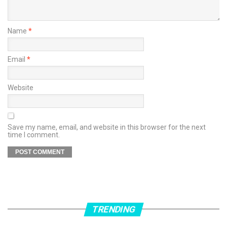
Name
*
Email
*
Website
Save my name, email, and website in this browser for the next
time I comment.
TRENDING