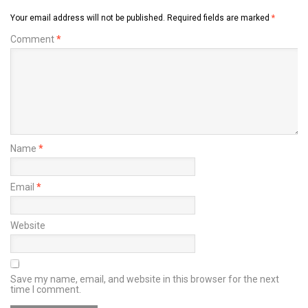
Your email address will not be published.
Required fields are marked
*
Comment
*
Name
*
Email
*
Website
Save my name, email, and website in this browser for the next
time I comment.