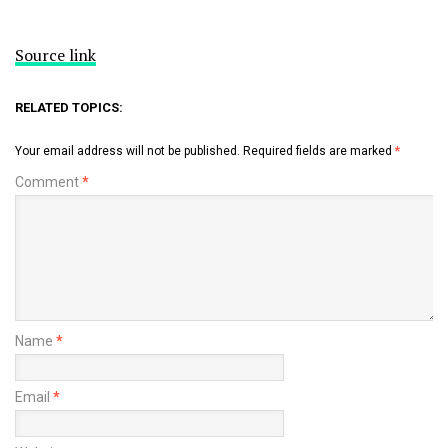
Source link
RELATED TOPICS:
Your email address will not be published.
Required fields are marked
*
Comment
*
Name
*
Email
*