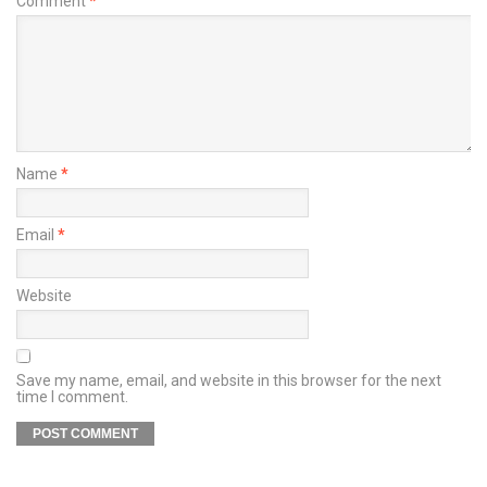
Comment
*
Name
*
Email
*
Website
Save my name, email, and website in this browser for the next
time I comment.