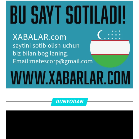
DUNYODAN