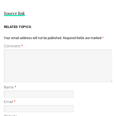
Source link
RELATED TOPICS:
Your email address will not be published.
Required fields are marked
*
Comment
*
Name
*
Email
*