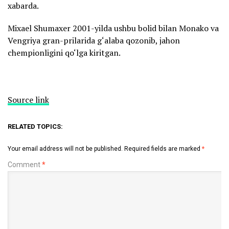
xabarda.
Mixael Shumaxer 2001-yilda ushbu bolid bilan Monako va
Vengriya gran-prilarida g‘alaba qozonib, jahon
chempionligini qo‘lga kiritgan.
Source link
RELATED TOPICS:
Your email address will not be published.
Required fields are marked
*
Comment
*