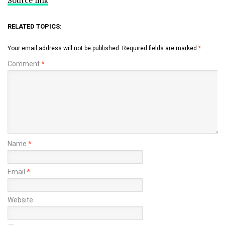
RELATED TOPICS:
Your email address will not be published.
Required fields are marked
*
Comment
*
Name
*
Email
*
Website