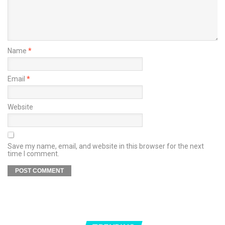
Name
*
Email
*
Website
Save my name, email, and website in this browser for the next
time I comment.