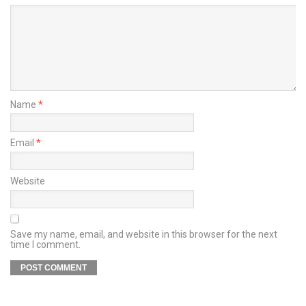
Name
*
Email
*
Website
Save my name, email, and website in this browser for the next
time I comment.