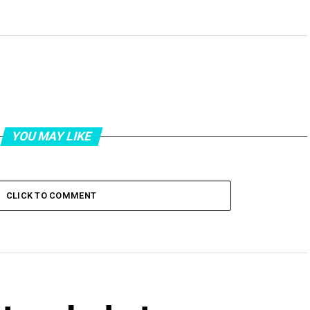
YOU MAY LIKE
CLICK TO COMMENT