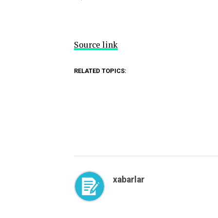
Source link
RELATED TOPICS:
xabarlar