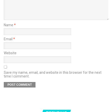
Name
*
Email
*
Website
Save my name, email, and website in this browser for the next
time I comment.