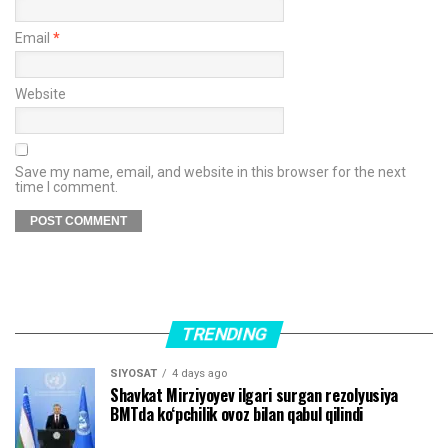
Email
*
Website
Save my name, email, and website in this browser for the next
time I comment.
TRENDING
SIYOSAT
4 days ago
Shavkat Mirziyoyev ilgari surgan rezolyusiya
BMTda ko‘pchilik ovoz bilan qabul qilindi