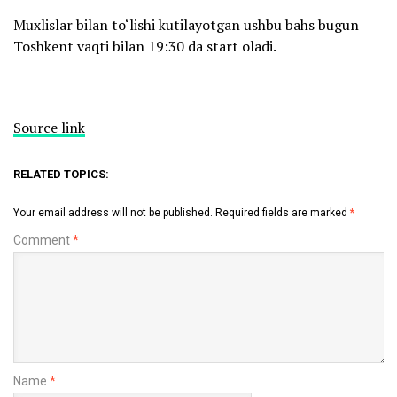
Muxlislar bilan to‘lishi kutilayotgan ushbu bahs bugun
Toshkent vaqti bilan 19:30 da start oladi.
Source link
RELATED TOPICS:
Your email address will not be published.
Required fields are marked
*
Comment
*
Name
*