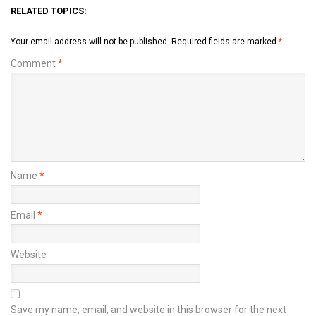
RELATED TOPICS:
Your email address will not be published.
Required fields are marked
*
Comment
*
Name
*
Email
*
Website
Save my name, email, and website in this browser for the next