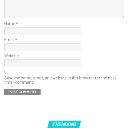
Name
*
Email
*
Website
Save my name, email, and website in this browser for the next
time I comment.
TRENDING